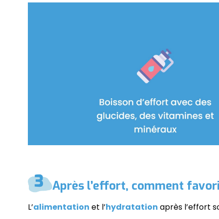
Après l’effort, comment favor
L’
alimentation
et l’
hydratation
après l’effort s