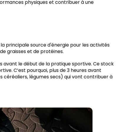
rformances physiques et contribuer à une
 la principale source d'énergie pour les activités
 de graisses et de protéines.
es avant le début de la pratique sportive. Ce stock
ive. C’est pourquoi, plus de 3 heures avant
its céréaliers, légumes secs) qui vont contribuer à