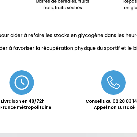
ur aider à refaire les stocks en glycogène dans les heures
der à favoriser la récupération physique du sportif et le b
Livraison en 48/72h
Conseils au
02 28 03 14
 France métropolitaine
Appel non surtaxé