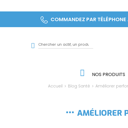
COMMANDEZ PAR TÉLÉPHONE
NOS PRODUITS
Accueil
Blog Santé
Améliorer perf
AMÉLIORER 