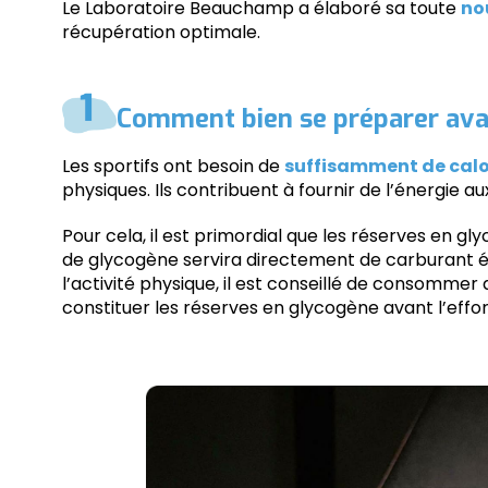
Le Laboratoire Beauchamp a élaboré sa toute
no
récupération optimale.
Comment bien se préparer avan
Les sportifs ont besoin de
suffisamment de calo
physiques. Ils contribuent à fournir de l’énergie 
Pour cela, il est primordial que les réserves en g
de glycogène servira directement de carburant é
l’activité physique, il est conseillé de consommer 
constituer les réserves en glycogène avant l’effor