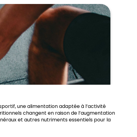
sportif, une alimentation adaptée à l’activité
tritionnels changent en raison de l’augmentation
inéraux et autres nutriments essentiels pour la