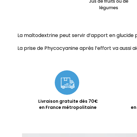
La maltodextrine peut servir d’apport en glucide po
La prise de Phycocyanine après l’effort va aussi ai
Livraison gratuite dès 70€
en France métropolitaine
en