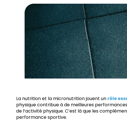
La nutrition et la micronutrition jouent un
rôle ess
physique contribue à de meilleures performances e
de l’activité physique. C’est là que les complémen
performance sportive.