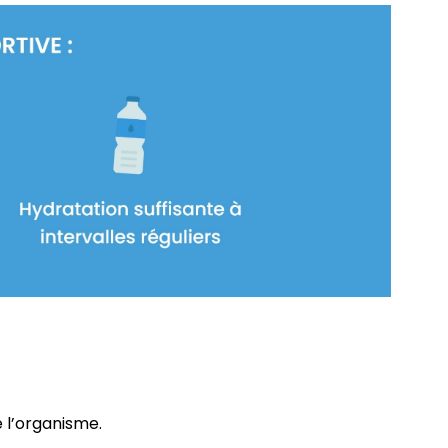
e l’organisme.