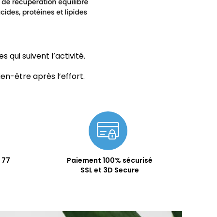
 qui suivent l’activité.
ien-être après l’effort.
 77
Paiement 100% sécurisé
SSL et 3D Secure