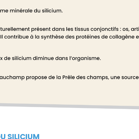
U SILICIUM