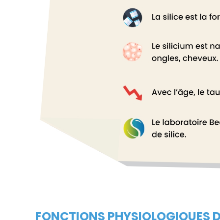
FONCTIONS PHYSIOLOGIQUES D