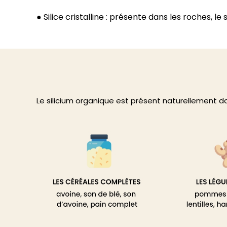
● Silice cristalline : présente dans les roches, l
Le silicium organique est présent naturellement