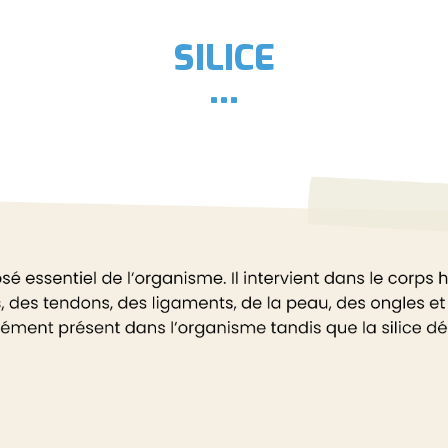
SILICE