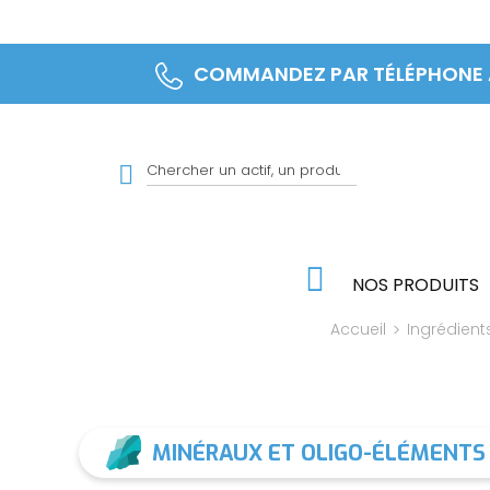
COMMANDEZ PAR TÉLÉPHONE
NOS PRODUITS
Accueil
Ingrédient
MINÉRAUX ET OLIGO-ÉLÉMENTS