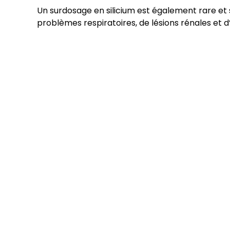
Un surdosage en silicium est également rare 
problèmes respiratoires, de lésions rénales et 