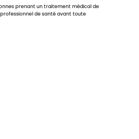
onnes prenant un traitement médical de
 professionnel de santé avant toute