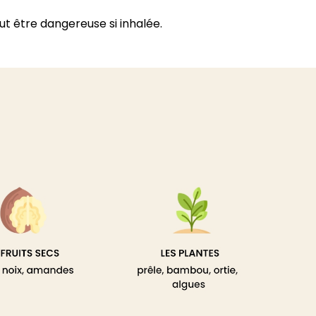
eut être dangereuse si inhalée.