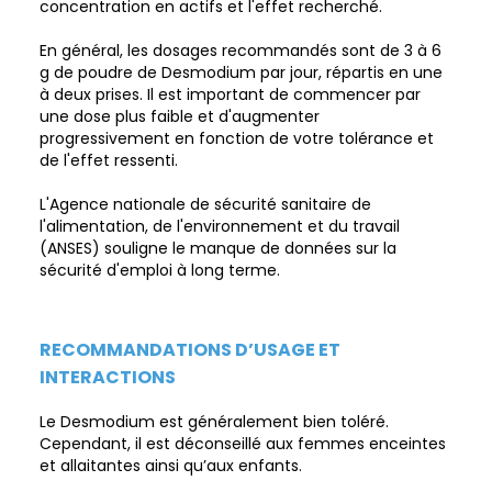
concentration en actifs et l'effet recherché.
En général, les dosages recommandés sont de 3 à 6
g de poudre de Desmodium par jour, répartis en une
à deux prises. Il est important de commencer par
une dose plus faible et d'augmenter
progressivement en fonction de votre tolérance et
de l'effet ressenti.
L'Agence nationale de sécurité sanitaire de
l'alimentation, de l'environnement et du travail
(ANSES) souligne le manque de données sur la
sécurité d'emploi à long terme.
RECOMMANDATIONS D’USAGE ET
INTERACTIONS
Le Desmodium est généralement bien toléré.
Cependant, il est déconseillé aux femmes enceintes
et allaitantes ainsi qu’aux enfants.