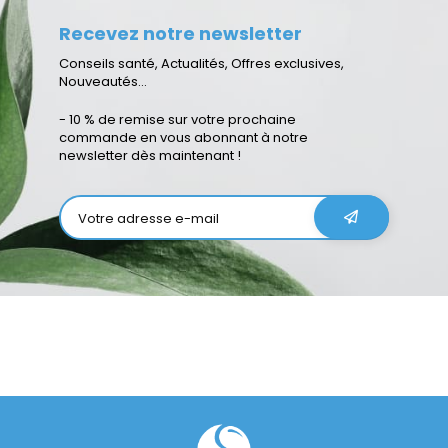
Recevez notre newsletter
Conseils santé, Actualités, Offres exclusives,
Nouveautés...
- 10 % de remise sur votre prochaine
commande en vous abonnant à notre
newsletter dès maintenant !