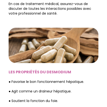
En cas de traitement médical, assurez-vous de
discuter de toutes les interactions possibles avec
votre professionnel de santé.
LES PROPRIÉTÉS DU DESMODIUM
● Favorise le bon fonctionnement hépatique.
● Agit comme un draineur hépatique.
● Soutient la fonction du foie.