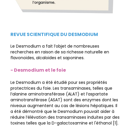
REVUE SCIENTIFIQUE DU DESMODIUM
Le Desmodium a fait l’objet de nombreuses
recherches en raison de sa richesse naturelle en
flavonoïdes, alcaloïdes et saponines.
- Desmodium et le foie
Le Desmodium a été étudié pour ses propriétés
protectrices du foie. Les transaminases, telles que
l’alanine aminotransférase (ALAT) et l’aspartate
aminotransférase (ASAT) sont des enzymes dont les
niveaux augmentent au cas de lésions hépatiques. Il
a été démontré que le Desmodium pouvait aider à
réduire l’élévation des transaminases induites par des
toxines telles que la D-galactosamine et l'éthanol [1].