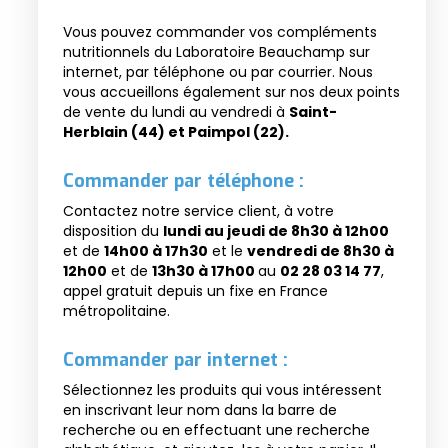
Vous pouvez commander vos compléments
nutritionnels du Laboratoire Beauchamp sur
internet, par téléphone ou par courrier. Nous
vous accueillons également sur nos deux points
de vente du lundi au vendredi à
Saint-
Herblain (44) et Paimpol (22).
Commander par téléphone :
Contactez notre service client, à votre
disposition du
lundi au jeudi de 8h30 à 12h00
et de
14h00 à 17h30
et le
vendredi de 8h30 à
12h00
et de
13h30 à 17h00
au
02 28 03 14 77
,
appel gratuit depuis un fixe en France
métropolitaine.
Commander par internet :
Sélectionnez les produits qui vous intéressent
en inscrivant leur nom dans la barre de
recherche ou en effectuant une recherche