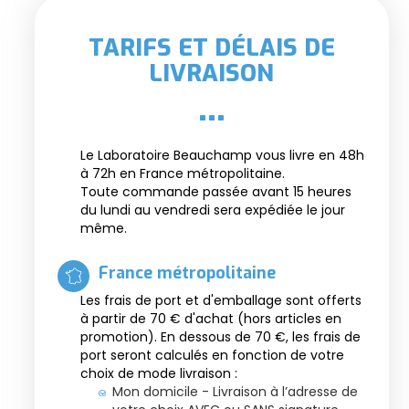
TARIFS ET DÉLAIS DE
LIVRAISON
Le Laboratoire Beauchamp vous livre en 48h
à 72h en France métropolitaine.
Toute commande passée avant 15 heures
du lundi au vendredi sera expédiée le jour
même.
France métropolitaine
Les frais de port et d'emballage sont offerts
à partir de 70 € d'achat (hors articles en
promotion). En dessous de 70 €, les frais de
port seront calculés en fonction de votre
choix de mode livraison :
Mon domicile - Livraison à l’adresse de