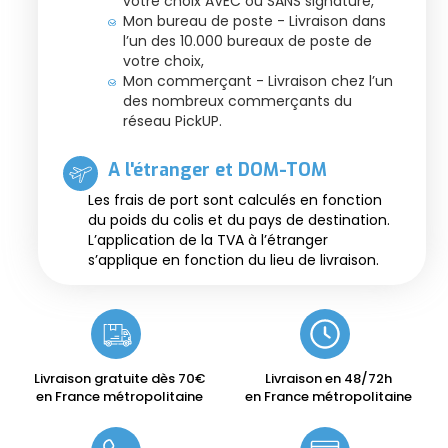
votre choix AVEC ou SANS signature,
Mon bureau de poste - Livraison dans
l’un des 10.000 bureaux de poste de
votre choix,
Mon commerçant - Livraison chez l’un
des nombreux commerçants du
réseau PickUP.
A l'étranger et DOM-TOM
Les frais de port sont calculés en fonction
du poids du colis et du pays de destination.
L’application de la TVA à l’étranger
s’applique en fonction du lieu de livraison.
Livraison gratuite dès 70€
Livraison en 48/72h
en France métropolitaine
en France métropolitaine