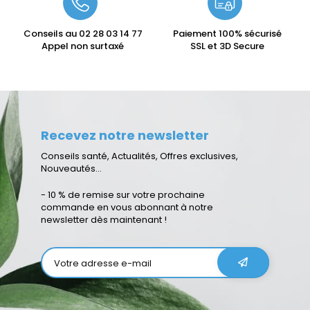
Conseils au
02 28 03 14 77
Paiement 100% sécurisé
Appel non surtaxé
SSL et 3D Secure
Recevez notre newsletter
Conseils santé, Actualités, Offres exclusives,
Nouveautés...
- 10 % de remise sur votre prochaine
commande en vous abonnant à notre
newsletter dès maintenant !