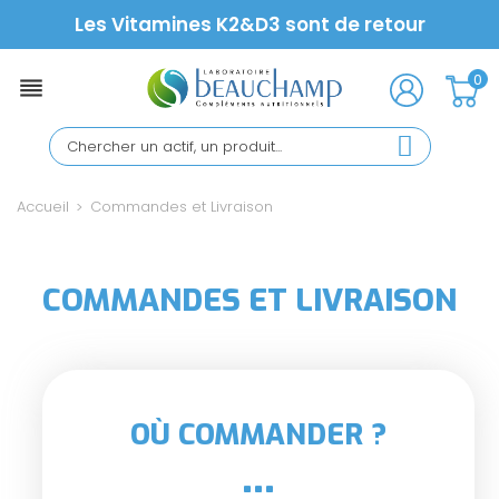
Les Vitamines K2&D3 sont de retour
0

Accueil
Commandes et Livraison
COMMANDES ET LIVRAISON
OÙ COMMANDER ?