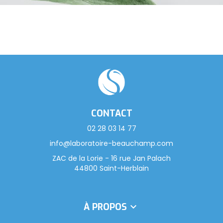
CONTACT
02 28 03 14 77
info@laboratoire-beauchamp.com
ZAC de la Lorie - 16 rue Jan Palach
44800 Saint-Herblain
À PROPOS
