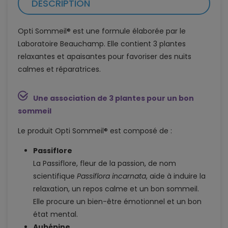
DESCRIPTION
Opti Sommeil® est une formule élaborée par le
Laboratoire Beauchamp. Elle contient 3 plantes
relaxantes et apaisantes pour favoriser des nuits
calmes et réparatrices.
Une association de 3 plantes pour un bon
sommeil
Le produit Opti Sommeil® est composé de :
Passiflore
La Passiflore, fleur de la passion, de nom
scientifique
Passiflora incarnata
, aide à induire la
relaxation, un repos calme et un bon sommeil.
Elle procure un bien-être émotionnel et un bon
état mental.
Aubépine