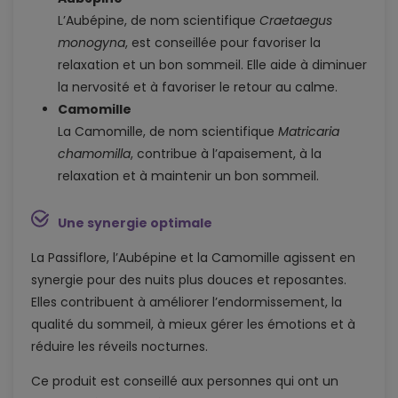
L’Aubépine, de nom scientifique
Craetaegus
monogyna
, est conseillée pour favoriser la
relaxation et un bon sommeil. Elle aide à diminuer
la nervosité et à favoriser le retour au calme.
Camomille
La Camomille, de nom scientifique
Matricaria
chamomilla
, contribue à l’apaisement, à la
relaxation et à maintenir un bon sommeil.
Une synergie optimale
La Passiflore, l’Aubépine et la Camomille agissent en
synergie pour des nuits plus douces et reposantes.
Elles contribuent à améliorer l’endormissement, la
qualité du sommeil, à mieux gérer les émotions et à
réduire les réveils nocturnes.
Ce produit est conseillé aux personnes qui ont un