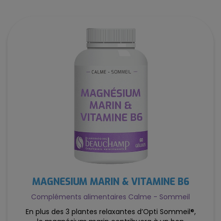
MAGNÉSIUM MARIN & VITAMINE B6
Compléments alimentaires Calme - Sommeil
En plus des 3 plantes relaxantes d’Opti Sommeil®,