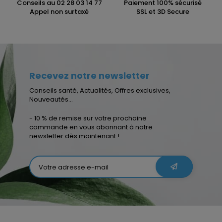
Conseils au
02 28 03 14 77
Paiement 100% sécurisé
Appel non surtaxé
SSL et 3D Secure
Recevez notre newsletter
Conseils santé, Actualités, Offres exclusives,
Nouveautés...
- 10 % de remise sur votre prochaine
commande en vous abonnant à notre
newsletter dès maintenant !