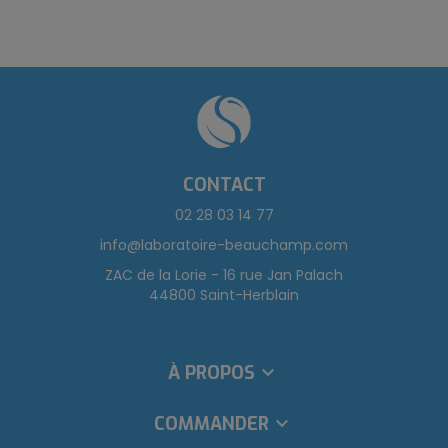
CONTACT
02 28 03 14 77
info@laboratoire-beauchamp.com
ZAC de la Lorie - 16 rue Jan Palach
44800 Saint-Herblain
À PROPOS

COMMANDER
