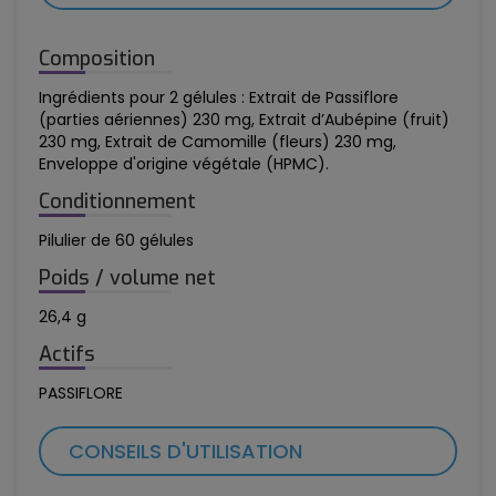
Composition
Ingrédients pour 2 gélules : Extrait de Passiflore
(parties aériennes) 230 mg, Extrait d’Aubépine (fruit)
230 mg, Extrait de Camomille (fleurs) 230 mg,
Enveloppe d'origine végétale (HPMC).
Conditionnement
Pilulier de 60 gélules
Poids / volume net
26,4 g
Actifs
PASSIFLORE
CONSEILS D'UTILISATION