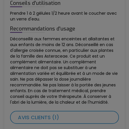
Conseils d'utilisation
Prendre 1 à 2 gélules 1/2 heure avant le coucher avec
un verre d'eau.
Recommandations d'usage
Déconseillé aux femmes enceintes et allaitantes et
aux enfants de moins de 12 ans. Déconseillé en cas
d'allergie croisée connue, en particulier aux plantes
de la famille des Asteraceae. Ce produit est un
complément alimentaire. Un complément
alimentaire ne doit pas se substituer à une
alimentation variée et équilibrée et à un mode de vie
sain. Ne pas dépasser la dose journalière
recommandée. Ne pas laisser à la portée des jeunes
enfants. En cas de traitement médical, prendre
conseil auprès de votre thérapeute. À conserver à
l'abri de la lumière, de la chaleur et de l'humidité.
AVIS CLIENTS (1)