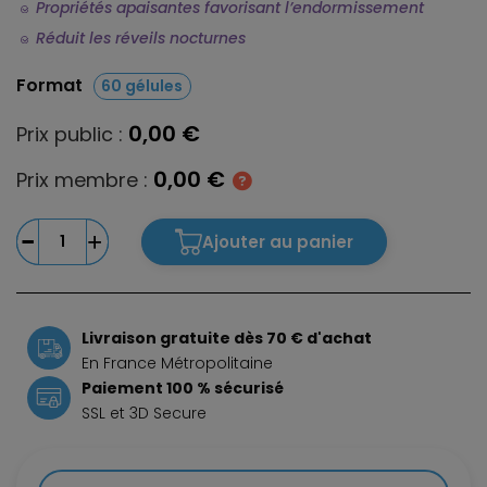
Propriétés apaisantes favorisant l’endormissement
Réduit les réveils nocturnes
Format
60 gélules
0,00 €
Prix public :
0,00 €
Prix membre :
Ajouter au panier
Livraison gratuite dès 70 € d'achat
En France Métropolitaine
Paiement 100 % sécurisé
SSL et 3D Secure