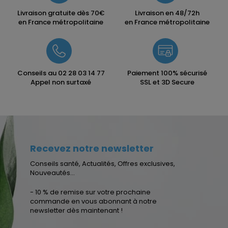
Livraison gratuite dès 70€
Livraison en 48/72h
en France métropolitaine
en France métropolitaine
Conseils au
02 28 03 14 77
Paiement 100% sécurisé
Appel non surtaxé
SSL et 3D Secure
Recevez notre newsletter
Conseils santé, Actualités, Offres exclusives,
Nouveautés...
- 10 % de remise sur votre prochaine
commande en vous abonnant à notre
newsletter dès maintenant !