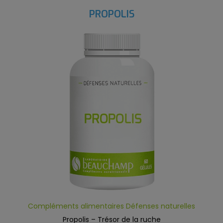
PROPOLIS
Compléments alimentaires Défenses naturelles
Propolis – Trésor de la ruche