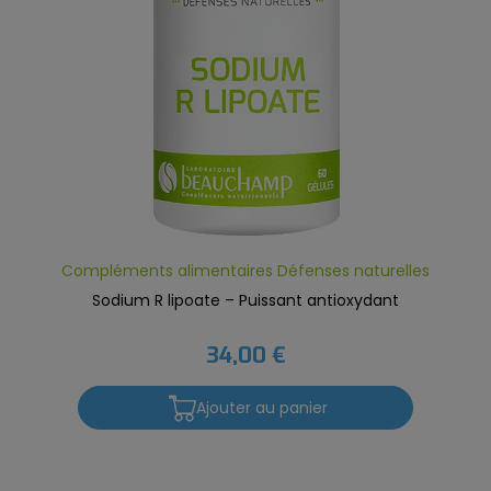
Compléments alimentaires Défenses naturelles
Sodium R lipoate – Puissant antioxydant
34,00 €
Ajouter au panier