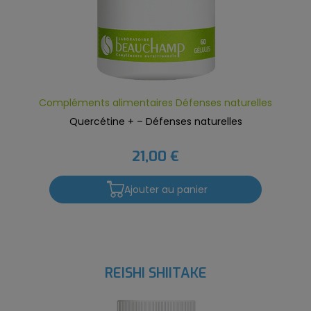
Compléments alimentaires Défenses naturelles
Quercétine + – Défenses naturelles
21,00 €
Ajouter au panier
REISHI SHIITAKE