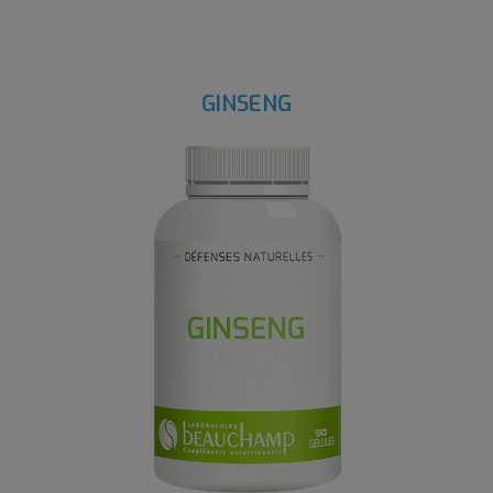
GINSENG