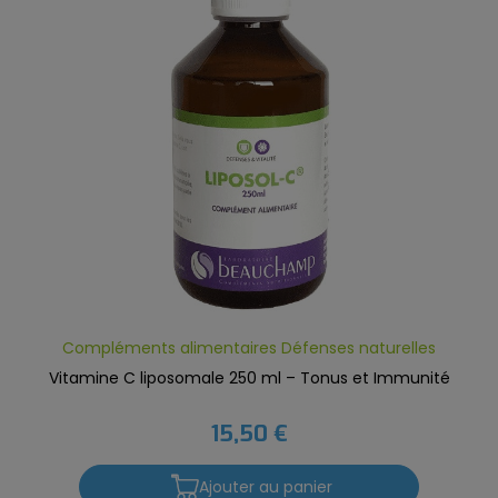
Compléments alimentaires Défenses naturelles
Vitamine C liposomale 250 ml – Tonus et Immunité
15,50 €
Ajouter au panier