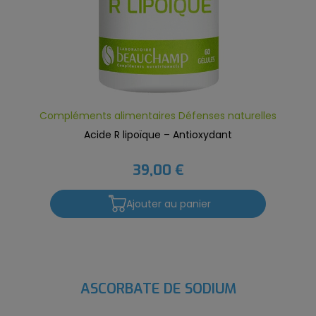
Compléments alimentaires Défenses naturelles
Acide R lipoïque – Antioxydant
39,00 €
Ajouter au panier
ASCORBATE DE SODIUM