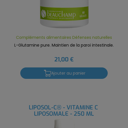
Compléments alimentaires Défenses naturelles
L-Glutamine pure. Maintien de la paroi intestinale.
21,00 €
Ajouter au panier
LIPOSOL-C® - VITAMINE C 
LIPOSOMALE - 250 ML