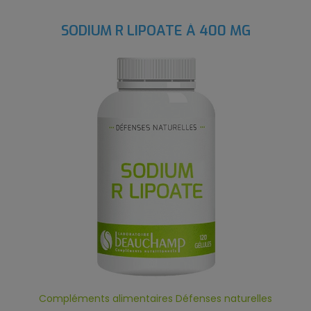
SODIUM R LIPOATE À 400 MG
Compléments alimentaires Défenses naturelles