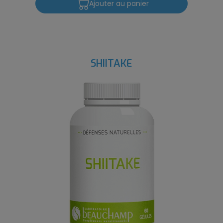
Ajouter au panier
SHIITAKE