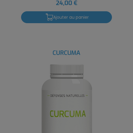
24,00 €
Ajouter au panier
CURCUMA