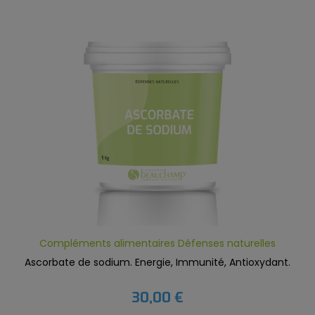
Compléments alimentaires Défenses naturelles
Ascorbate de sodium. Energie, Immunité, Antioxydant.
30,00 €