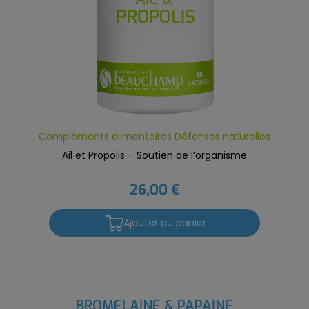
Compléments alimentaires Défenses naturelles
Ail et Propolis – Soutien de l’organisme
26,00 €
Ajouter au panier
BROMÉLAÏNE & PAPAÏNE