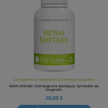
Compléments alimentaires Défenses naturelles
Reishi Shiitaké champignons asiatiques. Symboles de
longévité.
28,00 €