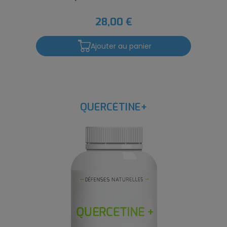
28,00 €
Ajouter au panier
QUERCÉTINE+