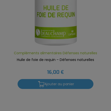
Compléments alimentaires Défenses naturelles
Huile de foie de requin – Défenses naturelles
16,00 €
Ajouter au panier