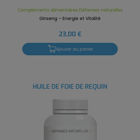
Compléments alimentaires Défenses naturelles
Ginseng – Energie et Vitalité
23,00 €
Ajouter au panier
HUILE DE FOIE DE REQUIN