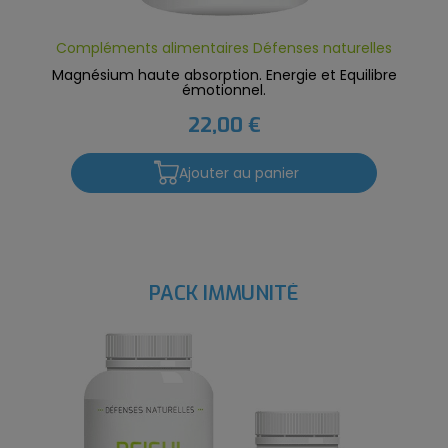
Compléments alimentaires Défenses naturelles
Magnésium haute absorption. Energie et Equilibre
émotionnel.
22,00 €
Ajouter au panier
PACK IMMUNITÉ