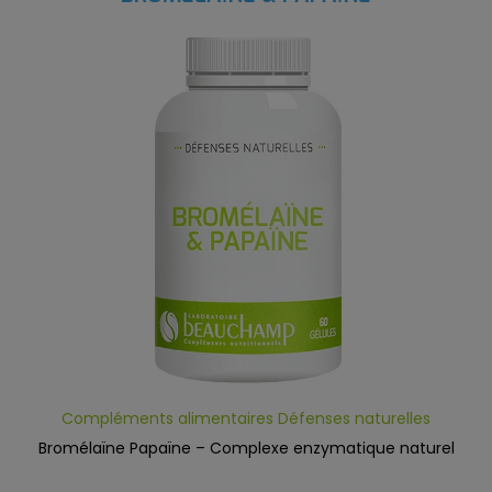
Compléments alimentaires Défenses naturelles
Bromélaïne Papaïne – Complexe enzymatique naturel