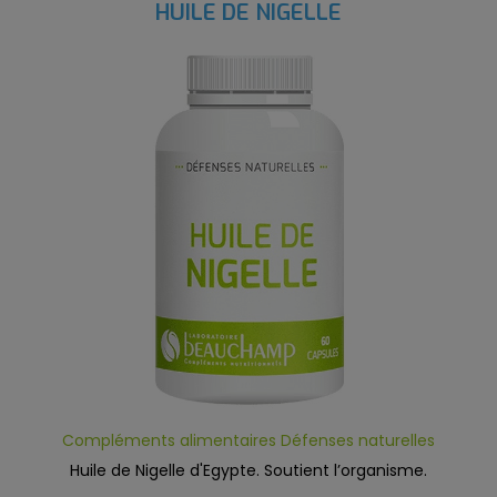
HUILE DE NIGELLE
Compléments alimentaires Défenses naturelles
Huile de Nigelle d'Egypte. Soutient l’organisme.