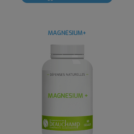
MAGNÉSIUM+