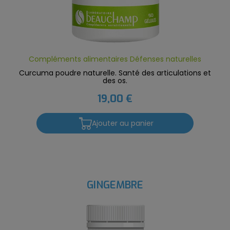
Compléments alimentaires Défenses naturelles
Curcuma poudre naturelle. Santé des articulations et
des os.
19,00 €
Ajouter au panier
GINGEMBRE