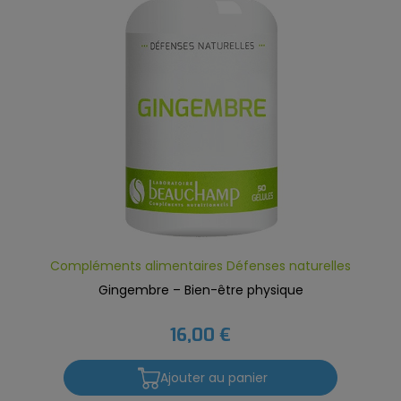
Compléments alimentaires Défenses naturelles
Gingembre – Bien-être physique
16,00 €
Ajouter au panier