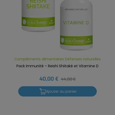
Compléments alimentaires Défenses naturelles
Pack Immunité – Reishi Shiitaké et Vitamine D
40,00 €
44,00 €
Ajouter au panier