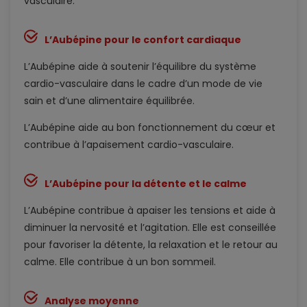
vasculaire.
L’Aubépine pour le confort cardiaque
L’Aubépine aide à soutenir l’équilibre du système
cardio-vasculaire dans le cadre d’un mode de vie
sain et d’une alimentaire équilibrée.
L’Aubépine aide au bon fonctionnement du cœur et
contribue à l’apaisement cardio-vasculaire.
L’Aubépine pour la détente et le calme
L’Aubépine contribue à apaiser les tensions et aide à
diminuer la nervosité et l’agitation. Elle est conseillée
pour favoriser la détente, la relaxation et le retour au
calme. Elle contribue à un bon sommeil.
Analyse moyenne