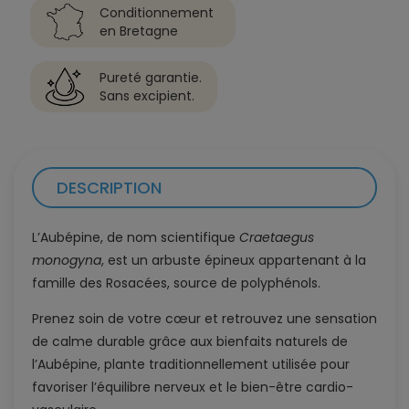
Conditionnement
en Bretagne
Pureté garantie.
Sans excipient.
DESCRIPTION
L’Aubépine, de nom scientifique
Craetaegus
monogyna
, est un arbuste épineux appartenant à la
famille des Rosacées, source de polyphénols.
Prenez soin de votre cœur et retrouvez une sensation
de calme durable grâce aux bienfaits naturels de
l’Aubépine, plante traditionnellement utilisée pour
favoriser l’équilibre nerveux et le bien-être cardio-