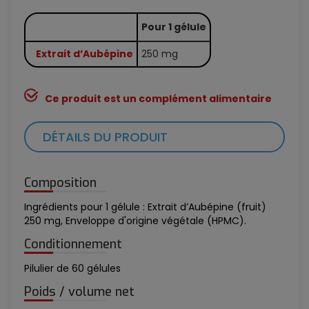
Pour 1 gélule
Extrait d’Aubépine
250 mg
Ce produit est un complément alimentaire
DÉTAILS DU PRODUIT
Composition
Ingrédients pour 1 gélule : Extrait d’Aubépine (fruit)
250 mg, Enveloppe d'origine végétale (HPMC).
Conditionnement
Pilulier de 60 gélules
Poids / volume net