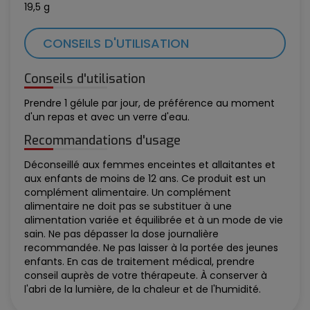
19,5 g
CONSEILS D'UTILISATION
Conseils d'utilisation
Prendre 1 gélule par jour, de préférence au moment
d'un repas et avec un verre d'eau.
Recommandations d'usage
Déconseillé aux femmes enceintes et allaitantes et
aux enfants de moins de 12 ans. Ce produit est un
complément alimentaire. Un complément
alimentaire ne doit pas se substituer à une
alimentation variée et équilibrée et à un mode de vie
sain. Ne pas dépasser la dose journalière
recommandée. Ne pas laisser à la portée des jeunes
enfants. En cas de traitement médical, prendre
conseil auprès de votre thérapeute. À conserver à
l'abri de la lumière, de la chaleur et de l'humidité.