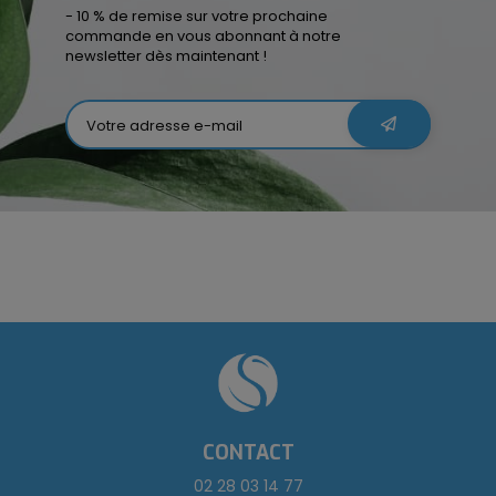
- 10 % de remise sur votre prochaine
commande en vous abonnant à notre
newsletter dès maintenant !
CONTACT
02 28 03 14 77