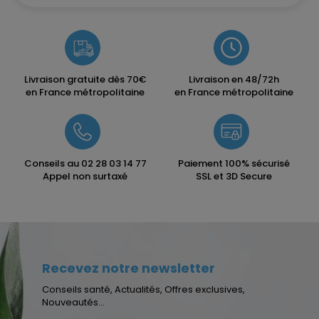
Livraison gratuite dès 70€
Livraison en 48/72h
en France métropolitaine
en France métropolitaine
Conseils au
02 28 03 14 77
Paiement 100% sécurisé
Appel non surtaxé
SSL et 3D Secure
Recevez notre newsletter
Conseils santé, Actualités, Offres exclusives,
Nouveautés...