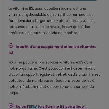
La vitamine B3, aussi appelée niacine, est une
vitamine hydrosoluble qui remplit de nombreuses
fonctions dans l’organisme. Naturellement, elle est
retrouvée dans la gelée royale, le son de blé, les
céréales, les abats, la viande et le poisson.
Intérêt d’une supplémentation en vitamine
B3
Nous ne pouvons pas stocker la vitamine B3 dans
notre organisme. C’est pourquoi il est déterminant
d’avoir un apport régulier. En effet, cette vitamine est
cofacteur de nombreuses réactions essentielles à
notre métabolisme et au bon fonctionnement du
corps
Selon l’
EFSA
la vitamine B3 contribue :