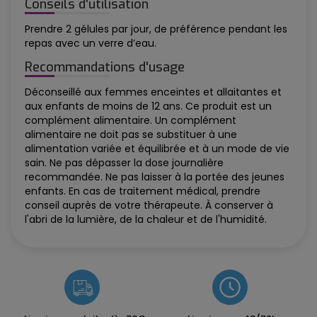
Conseils d'utilisation
Prendre 2 gélules par jour, de préférence pendant les
repas avec un verre d’eau.
Recommandations d'usage
Déconseillé aux femmes enceintes et allaitantes et
aux enfants de moins de 12 ans. Ce produit est un
complément alimentaire. Un complément
alimentaire ne doit pas se substituer à une
alimentation variée et équilibrée et à un mode de vie
sain. Ne pas dépasser la dose journalière
recommandée. Ne pas laisser à la portée des jeunes
enfants. En cas de traitement médical, prendre
conseil auprès de votre thérapeute. À conserver à
l'abri de la lumière, de la chaleur et de l'humidité.