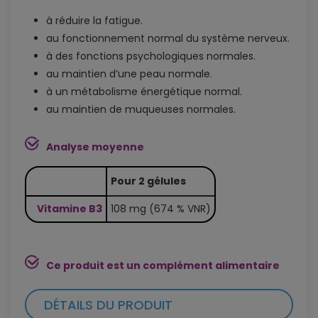
à réduire la fatigue.
au fonctionnement normal du système nerveux.
à des fonctions psychologiques normales.
au maintien d’une peau normale.
à un métabolisme énergétique normal.
au maintien de muqueuses normales.
Analyse moyenne
Pour 2 gélules
Vitamine B3
108 mg (674 % VNR)
Ce produit est un complément alimentaire
DÉTAILS DU PRODUIT